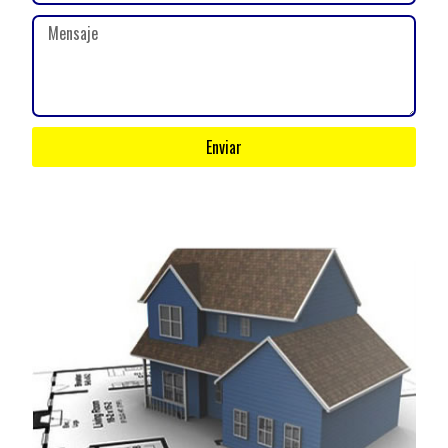
Enviar