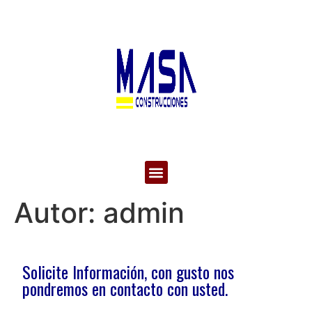
Autor:
admin
Solicite Información, con gusto nos
pondremos en contacto con usted.